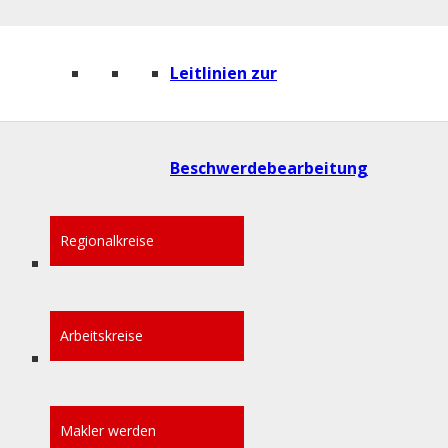
Leitlinien zur
Beschwerdebearbeitung
Regionalkreise
Arbeitskreise
Makler werden