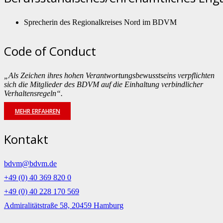
Sprecherin des Regionalkreises Nord im BDVM
Code of Conduct
„Als Zeichen ihres hohen Verantwortungsbewusstseins verpflichten
sich die Mitglieder des BDVM auf die Einhaltung verbindlicher
Verhaltensregeln“.
MEHR ERFAHREN
Kontakt
bdvm@bdvm.de
+49 (0) 40 369 820 0
+49 (0) 40 228 170 569
Admiralitätstraße 58, 20459 Hamburg